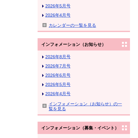
2026年5月号
2026年4月号
カレンダーの一覧を見る
インフォメーション（お知らせ）
2026年8月号
2026年7月号
2026年6月号
2026年5月号
2026年4月号
インフォメーション（お知らせ）の一
覧を見る
インフォメーション（募集・イベント）