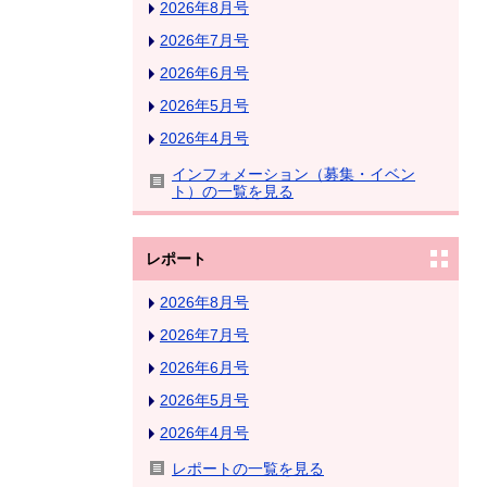
2026年8月号
2026年7月号
2026年6月号
2026年5月号
2026年4月号
インフォメーション（募集・イベン
ト）の一覧を見る
レポート
2026年8月号
2026年7月号
2026年6月号
2026年5月号
2026年4月号
レポートの一覧を見る