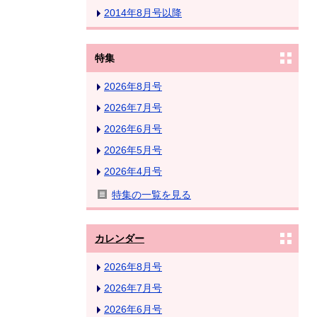
2014年8月号以降
特集
2026年8月号
2026年7月号
2026年6月号
2026年5月号
2026年4月号
特集の一覧を見る
カレンダー
2026年8月号
2026年7月号
2026年6月号