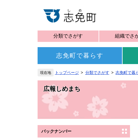
分類でさがす
組織でさ
志免町で暮らす
トップページ
分類でさがす
志免町で暮
広報しめまち
バックナンバー