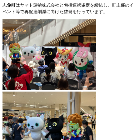
志免町はヤマト運輸株式会社と包括連携協定を締結し、町主催のイ
ベント等で再配達削減に向けた啓発を行っています。