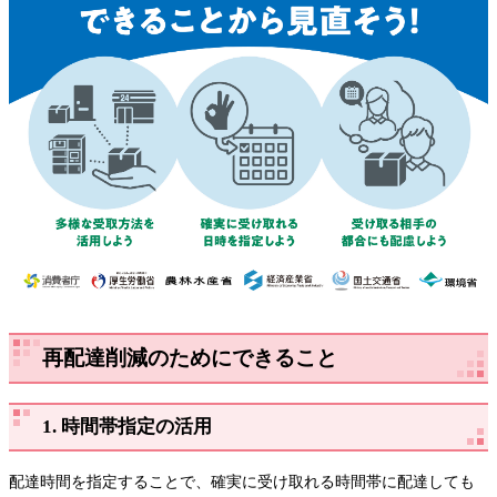
再配達削減のためにできること
1. 時間帯指定の活用
配達時間を指定することで、確実に受け取れる時間帯に配達しても