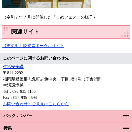
（令和７年７月に開催した「しめフェス」の様子）
関連サイト
【志免町】脱炭素ポータルサイト
このページに関するお問い合わせ先
生活安全課
〒811-2292
福岡県糟屋郡志免町志免中央一丁目1番1号（庁舎2階）
生活環境係
Tel：092-935-1136
Fax：092-935-2694
お問い合わせ・ご意見はこちらから
バックナンバー
特集