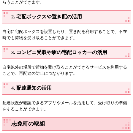
らうことができます。
2. 宅配ボックスや置き配の活用
自宅に宅配ボックスを設置したり、置き配を利用することで、不在
時でも荷物を受け取ることができます。
3. コンビニ受取や駅の宅配ロッカーの活用
自宅以外の場所で荷物を受け取ることができるサービスを利用する
ことで、再配達の防止につながります。
4. 配達通知の活用
配達状況が確認できるアプリやメールを活用して、受け取りの準備
をすることができます。
志免町の取組