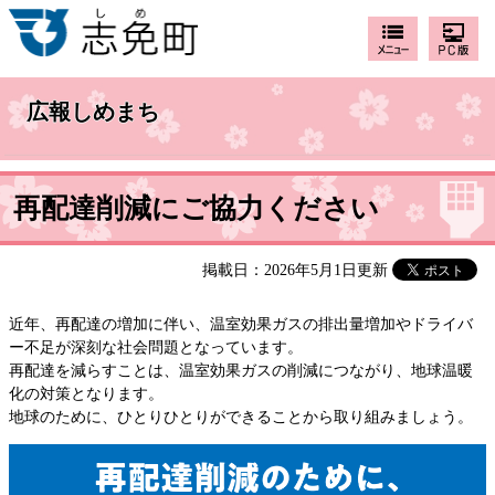
広報しめまち
再配達削減にご協力ください
掲載日：2026年5月1日更新
近年、再配達の増加に伴い、温室効果ガスの排出量増加やドライバ
ー不足が深刻な社会問題となっています。
再配達を減らすことは、温室効果ガスの削減につながり、地球温暖
化の対策となります。
地球のために、ひとりひとりができることから取り組みましょう。