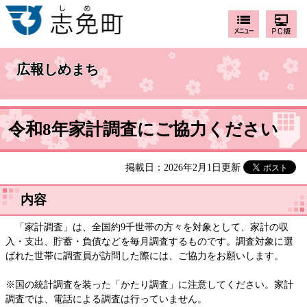
広報しめまち
令和8年家計調査にご協力ください
掲載日：2026年2月1日更新
内容
「家計調査」は、全国約9千世帯の方々を対象として、家計の収
入・支出、貯蓄・負債などを毎月調査するものです。調査対象に選
ばれた世帯に調査員が訪問した際には、ご協力をお願いします。
※国の統計調査を装った「かたり調査」に注意してください。家計
調査では、電話による調査は行っていません。