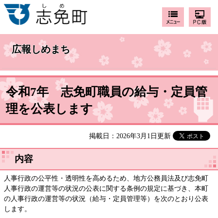
広報しめまち
令和7年 志免町職員の給与・定員管
理を公表します
掲載日：2026年3月1日更新
内容
人事行政の公平性・透明性を高めるため、地方公務員法及び志免町
人事行政の運営等の状況の公表に関する条例の規定に基づき、本町
の人事行政の運営等の状況（給与・定員管理等）を次のとおり公表
します。