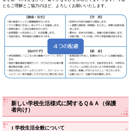
ともご理解とご協力のほど、よろしくお願いいたします。
新しい学校生活様式に関するＱ＆Ａ（保護
者向け）
1 学校生活全般について