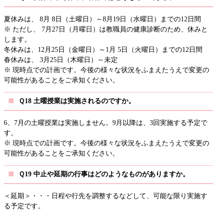
夏休みは、 8月 8日（土曜日）～8月19日（水曜日）までの12日間
※ ただし、 7月27日（月曜日）は教職員の健康診断のため、休みと
します。
冬休みは、12月25日（金曜日）～1月 5日（火曜日）までの12日間
春休みは、 3月25日（木曜日）～未定
※ 現時点での計画です。今後の様々な状況をふまえたうえで変更の
可能性があることをご承知ください。
Ｑ18 土曜授業は実施されるのですか。
6、7月の土曜授業は実施しません。9月以降は、3回実施する予定で
す。
※ 現時点での計画です。今後の様々な状況をふまえたうえで変更の
可能性があることをご承知ください。
Ｑ19 中止や延期の行事はどのようなものがありますか。
＜延期＞・・・日程や行先を調整するなどして、可能な限り実施す
る予定です。