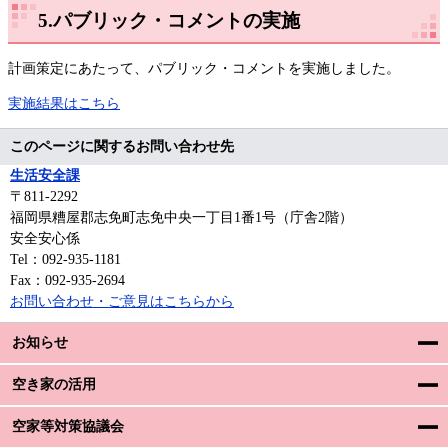
5.パブリック・コメントの実施
計画策定にあたって、パブリック・コメントを実施しました。
実施結果はこちら
このページに関するお問い合わせ先
生活安全課
〒811-2292
福岡県糟屋郡志免町志免中央一丁目1番1号（庁舎2階）
安全安心係
Tel：092-935-1181
Fax：092-935-2694
お問い合わせ・ご意見はこちらから
お知らせ
空き家の活用
空家等対策協議会