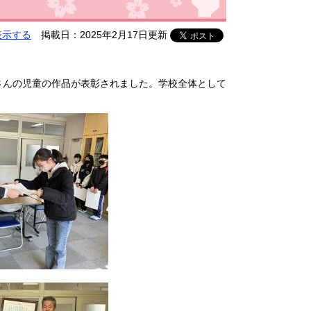
表示する
掲載日：2025年2月17日更新
さんの児童の作品が表彰されました。学校全体として