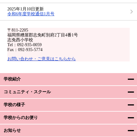
2025年1月10日更新
令和6年度学校通信1月号
〒811-2205
福岡県糟屋郡志免町別府2丁目4番1号
志免西小学校
Tel：092-935-0059
Fax：092-935-5774
お問い合わせ・ご意見はこちらから
学校紹介
コミュニティ・スクール
学校の様子
学校からのお便り
お知らせ