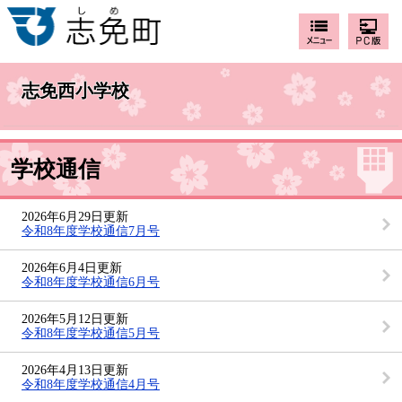
志免西小学校
学校通信
2026年6月29日更新
令和8年度学校通信7月号
2026年6月4日更新
令和8年度学校通信6月号
2026年5月12日更新
令和8年度学校通信5月号
2026年4月13日更新
令和8年度学校通信4月号