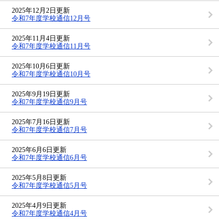
2025年12月2日更新
令和7年度学校通信12月号
2025年11月4日更新
令和7年度学校通信11月号
2025年10月6日更新
令和7年度学校通信10月号
2025年9月19日更新
令和7年度学校通信9月号
2025年7月16日更新
令和7年度学校通信7月号
2025年6月6日更新
令和7年度学校通信6月号
2025年5月8日更新
令和7年度学校通信5月号
2025年4月9日更新
令和7年度学校通信4月号