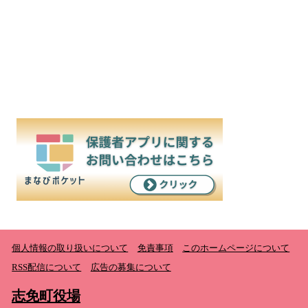
個人情報の取り扱いについて
免責事項
このホームページについて
RSS配信について
広告の募集について
志免町役場