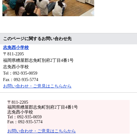
このページに関するお問い合わせ先
志免西小学校
〒811-2205
福岡県糟屋郡志免町別府2丁目4番1号
志免西小学校
Tel：092-935-0059
Fax：092-935-5774
お問い合わせ・ご意見はこちらから
〒811-2205
福岡県糟屋郡志免町別府2丁目4番1号
志免西小学校
Tel：092-935-0059
Fax：092-935-5774
お問い合わせ・ご意見はこちらから