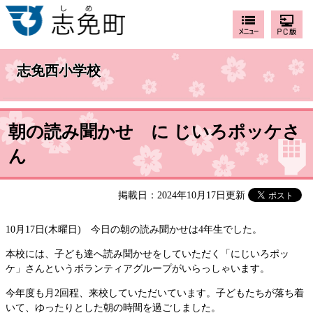
志免西小学校
朝の読み聞かせ に じいろポッケさ
ん
掲載日：2024年10月17日更新
10月17日(木曜日) 今日の朝の読み聞かせは4年生でした。
本校には、子ども達へ読み聞かせをしていただく「にじいろポッ
ケ」さんというボランティアグループがいらっしゃいます。
今年度も月2回程、来校していただいています。子どもたちが落ち着
いて、ゆったりとした朝の時間を過ごしました。