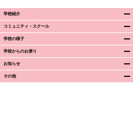
学校紹介
コミュニティ・スクール
学校の様子
学校からのお便り
お知らせ
その他