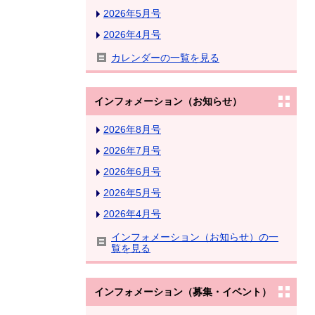
2026年5月号
2026年4月号
カレンダーの一覧を見る
インフォメーション（お知らせ）
2026年8月号
2026年7月号
2026年6月号
2026年5月号
2026年4月号
インフォメーション（お知らせ）の一
覧を見る
インフォメーション（募集・イベント）