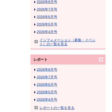
2026年8月号
2026年7月号
2026年6月号
2026年5月号
2026年4月号
インフォメーション（募集・イベン
ト）の一覧を見る
レポート
2026年8月号
2026年7月号
2026年6月号
2026年5月号
2026年4月号
レポートの一覧を見る