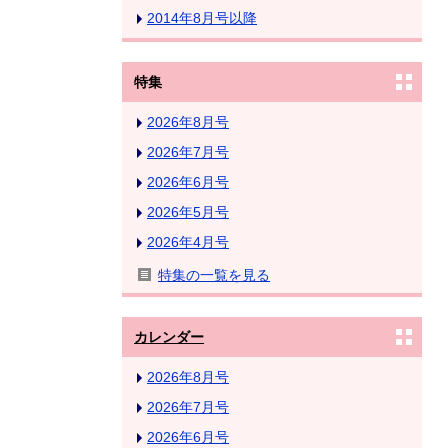
2014年8月号以降
特集
2026年8月号
2026年7月号
2026年6月号
2026年5月号
2026年4月号
特集の一覧を見る
カレンダー
2026年8月号
2026年7月号
2026年6月号