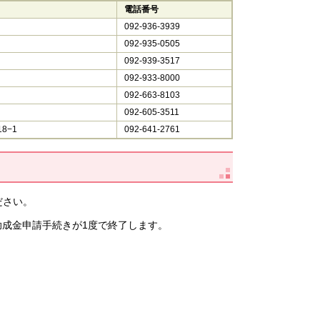
電話番号
092-936-3939
092-935-0505
092-939-3517
092-933-8000
092-663-8103
092-605-3511
8−1
092-641-2761
ださい。
助成金申請手続きが1度で終了します。