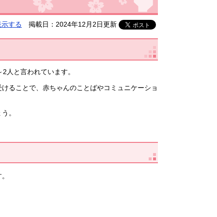
表示する
掲載日：2024年12月2日更新
～2人と言われています。
受けることで、赤ちゃんのことばやコミュニケーショ
ょう。
す。