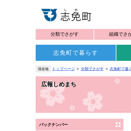
分類でさがす
組織でさ
志免町で暮らす
トップページ
分類でさがす
志免町で暮
広報しめまち
バックナンバー