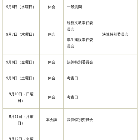
9月6日（水曜日）
休会
一般質問
総務文教常任委
員会
9月7日（木曜日）
休会
決算特別委員会
厚生建設常任委
員会
9月8日（金曜日）
休会
決算特別委員会
9月9日（土曜日）
休会
考案日
9月10日（日曜
休会
考案日
日）
9月11日（月曜
本会議
決算特別委員会
日）
9月12日（火曜