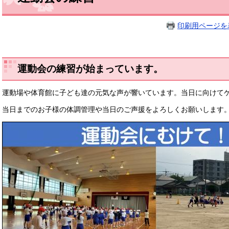
印刷用ページを
運動会の練習が始まっています。
運動場や体育館に子ども達の元気な声が響いています。当日に向けて
当日までのお子様の体調管理や当日のご声援をよろしくお願いします