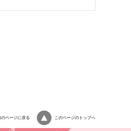
前のページに戻る
このページのトップへ