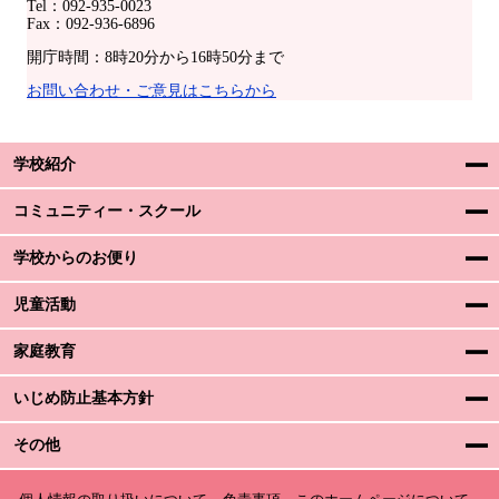
Tel：092-935-0023
Fax：092-936-6896
開庁時間：8時20分から16時50分まで
お問い合わせ・ご意見はこちらから
学校紹介
コミュニティー・スクール
学校からのお便り
児童活動
家庭教育
いじめ防止基本方針
その他