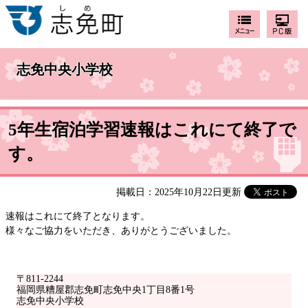
志免中央小学校
5年生宿泊学習速報はこれにて終了で
す。
掲載日：2025年10月22日更新
速報はこれにて終了となります。
様々なご協力をいただき、ありがとうございました。
〒811-2244
福岡県糟屋郡志免町志免中央1丁目8番1号
志免中央小学校