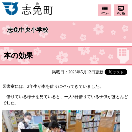
志免中央小学校
本の効果
掲載日：2023年5月12日更新
図書室には、2年生が本を借りにやってきていました。
借りている様子を見ていると、一人3冊借りている子供がほとんど
でした。