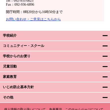
Tel：092-935-0023
Fax：092-936-6896
開庁時間：8時20分から16時50分まで
お問い合わせ・ご意見はこちらから
学校紹介
コミュニティー・スクール
学校からのお便り
児童活動
家庭教育
いじめ防止基本方針
その他
個人情報の取り扱いについて
免責事項
このホームページについて