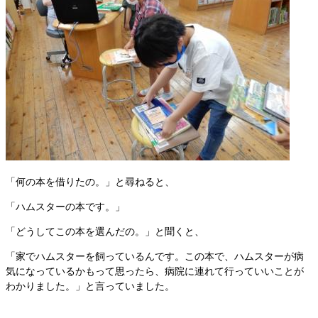
「何の本を借りたの。」と尋ねると、
「ハムスターの本です。」
「どうしてこの本を選んだの。」と聞くと、
「家でハムスターを飼っているんです。この本で、ハムスターが病
気になっているかもって思ったら、病院に連れて行っていいことが
わかりました。」と言っていました。