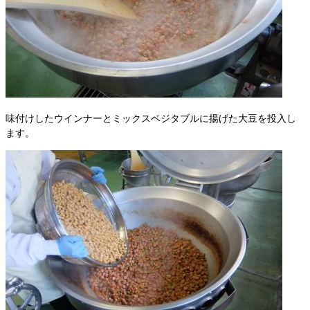
味付けしたウインナーとミックスベジタブルに揚げた大豆を投入し
ます。