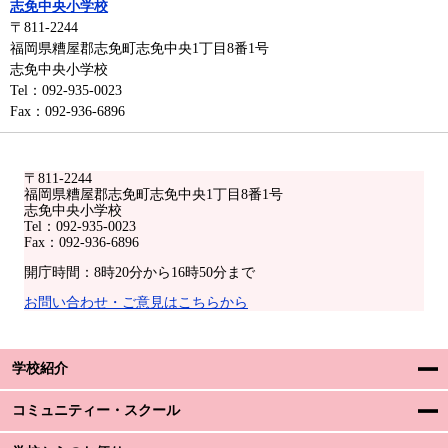
志免中央小学校
〒811-2244
福岡県糟屋郡志免町志免中央1丁目8番1号
志免中央小学校
Tel：092-935-0023
Fax：092-936-6896
〒811-2244
福岡県糟屋郡志免町志免中央1丁目8番1号
志免中央小学校
Tel：092-935-0023
Fax：092-936-6896
開庁時間：8時20分から16時50分まで
お問い合わせ・ご意見はこちらから
学校紹介
コミュニティー・スクール