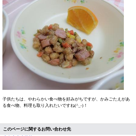
子供たちは、やわらかい食べ物を好みがちですが、かみごたえがあ
る食べ物、料理も取り入れたいですね(^_-)！
このページに関するお問い合わせ先