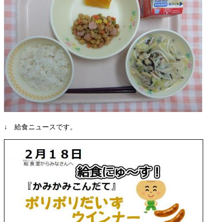
↓ 給食ニュースです。