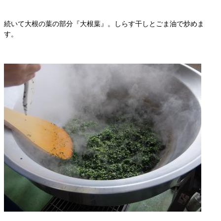
続いて大根の葉の部分『大根葉』。しらす干しとごま油で炒めま
す。