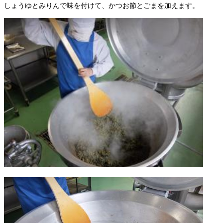
しょうゆとみりんで味を付けて、かつお節とごまを加えます。