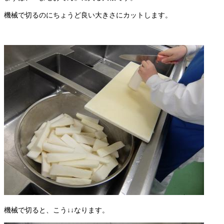
機械で切るのにちょうど良い大きさにカットします。
機械で切ると、こう↓↓なります。