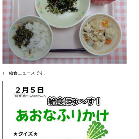
↓ 給食ニュースです。