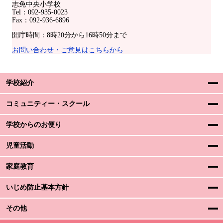
志免中央小学校
Tel：092-935-0023
Fax：092-936-6896
開庁時間：8時20分から16時50分まで
お問い合わせ・ご意見はこちらから
学校紹介
コミュニティー・スクール
学校からのお便り
児童活動
家庭教育
いじめ防止基本方針
その他