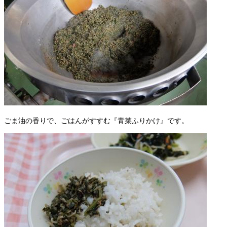
ごま油の香りで、ごはんがすすむ『青菜ふりかけ』です。