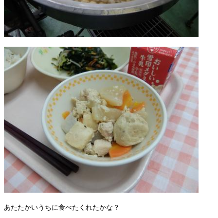
あたたかいうちに食べたくれたかな？