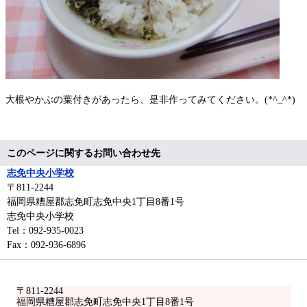
大根やかぶの葉付きがあったら、是非作ってみてください。(*^_^*)
このページに関するお問い合わせ先
志免中央小学校
〒811-2244
福岡県糟屋郡志免町志免中央1丁目8番1号
志免中央小学校
Tel：092-935-0023
Fax：092-936-6896
〒811-2244
福岡県糟屋郡志免町志免中央1丁目8番1号