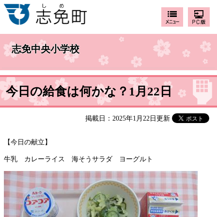
志免中央小学校
今日の給食は何かな？1月22日
掲載日：2025年1月22日更新
【今日の献立】
牛乳 カレーライス 海そうサラダ ヨーグルト