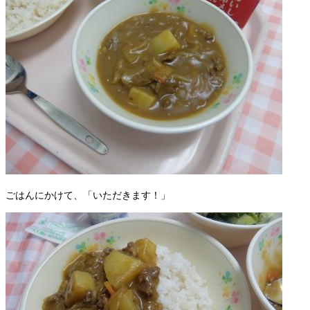
ごはんにかけて、「いただきます！」