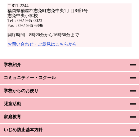
〒811-2244
福岡県糟屋郡志免町志免中央1丁目8番1号
志免中央小学校
Tel：092-935-0023
Fax：092-936-6896
開庁時間：8時20分から16時50分まで
お問い合わせ・ご意見はこちらから
学校紹介
コミュニティー・スクール
学校からのお便り
児童活動
家庭教育
いじめ防止基本方針