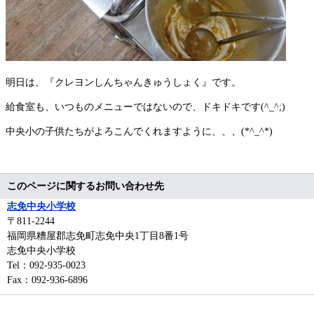
明日は、『クレヨンしんちゃんきゅうしょく』です。
給食室も、いつものメニューではないので、ドキドキです(^_^;)
中央小の子供たちがよろこんでくれますように、、、(*^_^*)
このページに関するお問い合わせ先
志免中央小学校
〒811-2244
福岡県糟屋郡志免町志免中央1丁目8番1号
志免中央小学校
Tel：092-935-0023
Fax：092-936-6896