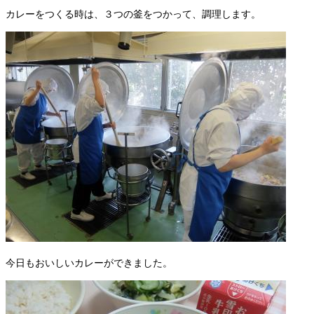
カレーをつくる時は、３つの釜をつかって、調理します。
今日もおいしいカレーができました。