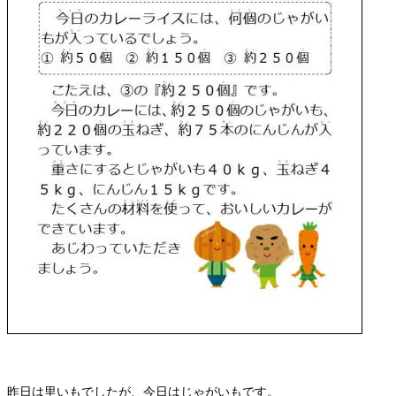
昨日は里いもでしたが、今日はじゃがいもです。