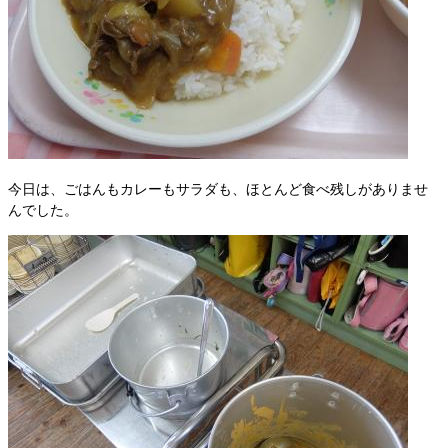
今日は、ごはんもカレーもサラダも、ほとんど食べ残しがありませ
んでした。