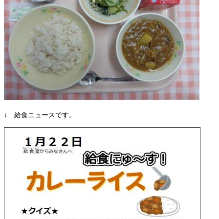
↓ 給食ニュースです。