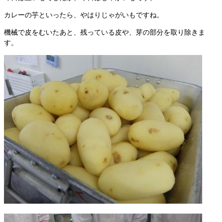
カレーの芋といったら、やはりじゃがいもですね。
機械で皮をむいたあと、残っている皮や、芽の部分を取り除きま
す。