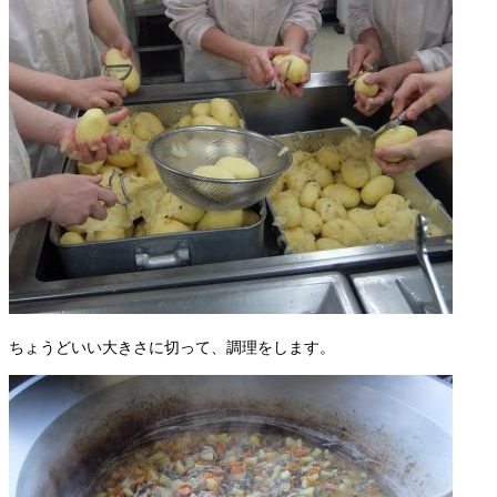
ちょうどいい大きさに切って、調理をします。