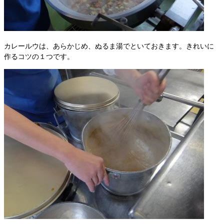
カレールウは、あらかじめ、ぬるま湯でといておきます。きれいに
作るコツの１つです。