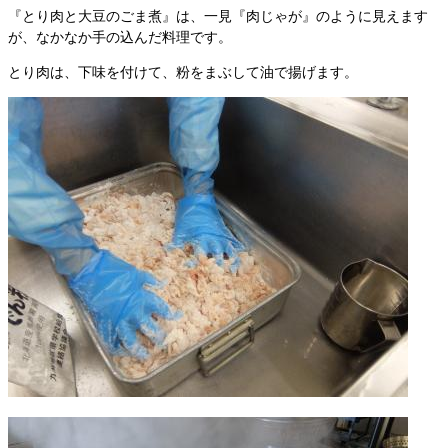
『とり肉と大豆のごま煮』は、一見『肉じゃが』のように見えます
が、なかなか手の込んだ料理です。
とり肉は、下味を付けて、粉をまぶして油で揚げます。