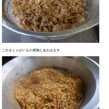
これをじゃがいもの煮物とあわせます。