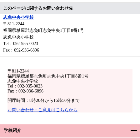
このページに関するお問い合わせ先
志免中央小学校
〒811-2244
福岡県糟屋郡志免町志免中央1丁目8番1号
志免中央小学校
Tel：092-935-0023
Fax：092-936-6896
〒811-2244
福岡県糟屋郡志免町志免中央1丁目8番1号
志免中央小学校
Tel：092-935-0023
Fax：092-936-6896
開庁時間：8時20分から16時50分まで
お問い合わせ・ご意見はこちらから
学校紹介