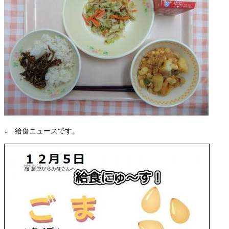
↓ 給食ニュースです。