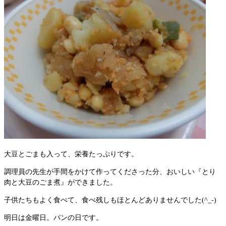
大豆とごまも入って、栄養たっぷりです。
調理員の先生が手間をかけて作ってくださった分、おいしい『とり
肉と大豆のごま煮』ができました。
子供たちもよく食べて、食べ残しもほとんどありませんでした(^_-)
明日は金曜日。パンの日です。