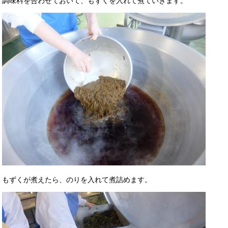
調味料を合わせておいて、もずくを入れて煮ていきます。
もずくが煮えたら、のりを入れて煮詰めます。