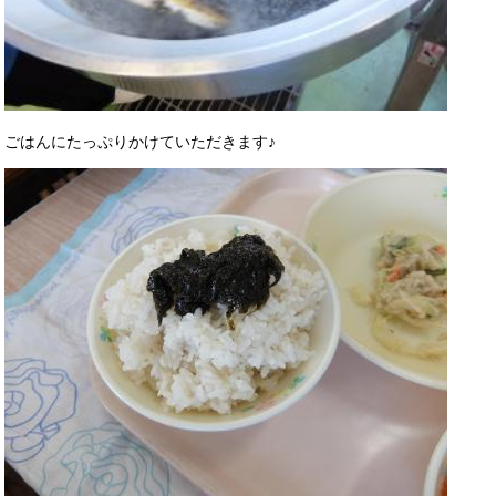
ごはんにたっぷりかけていただきます♪