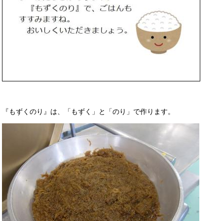
『もずくのり』は、「もずく」と「のり」で作ります。