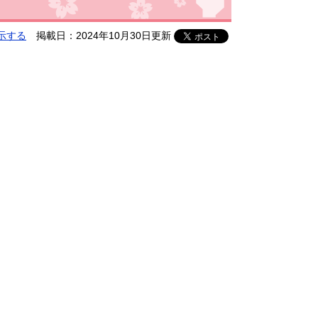
示する
掲載日：2024年10月30日更新
り