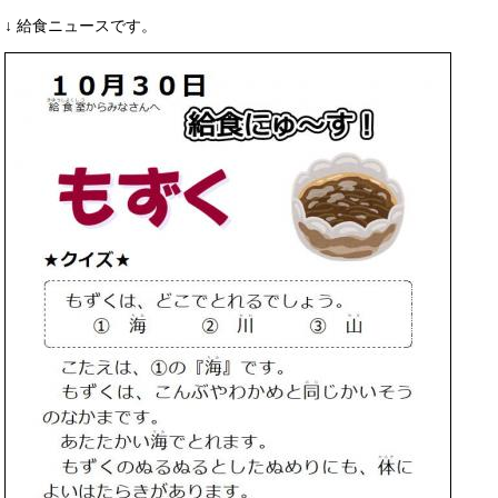
↓ 給食ニュースです。