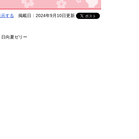
表示する
掲載日：2024年9月10日更新
 日向夏ゼリー