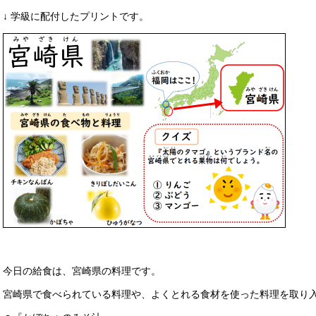
↓ 学級に配付したプリントです。
今日の給食は、宮崎県の料理です。
宮崎県で食べられている料理や、よくとれる食材を使った料理を取り