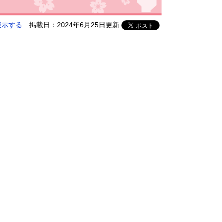
表示する
掲載日：2024年6月25日更新