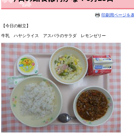
印刷用ページを
【今日の献立】
牛乳 ハヤシライス アスパラのサラダ レモンゼリー