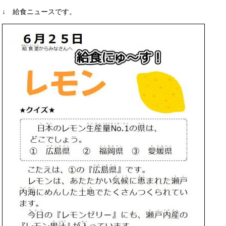
↓ 給食ニュースです。