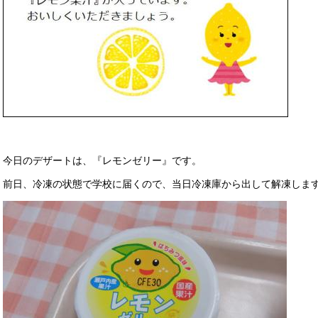
今日のデザートは、『レモンゼリー』です。
前日、冷凍の状態で学校に届くので、当日冷凍庫から出して解凍しま