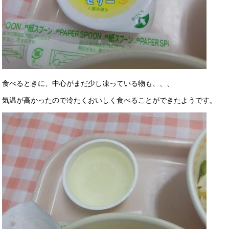
食べるときに、中心がまだ少し凍っている物も、、、
気温が高かったので冷たくおいしく食べることができたようです。