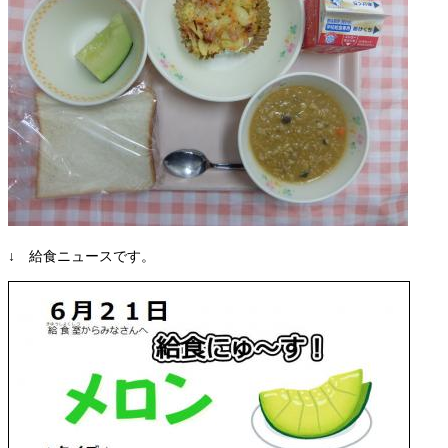
↓ 給食ニュースです。