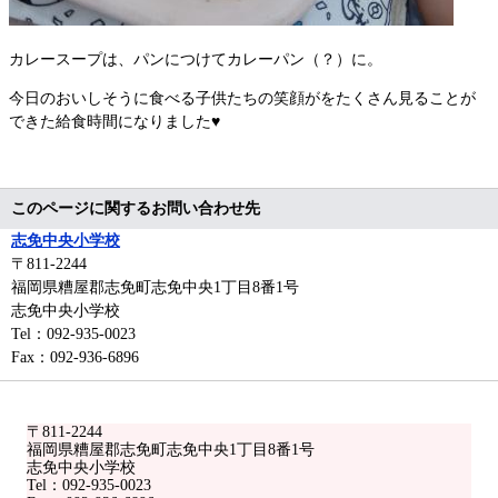
カレースープは、パンにつけてカレーパン（？）に。
今日のおいしそうに食べる子供たちの笑顔がをたくさん見ることが
できた給食時間になりました♥
このページに関するお問い合わせ先
志免中央小学校
〒811-2244
福岡県糟屋郡志免町志免中央1丁目8番1号
志免中央小学校
Tel：092-935-0023
Fax：092-936-6896
〒811-2244
福岡県糟屋郡志免町志免中央1丁目8番1号
志免中央小学校
Tel：092-935-0023