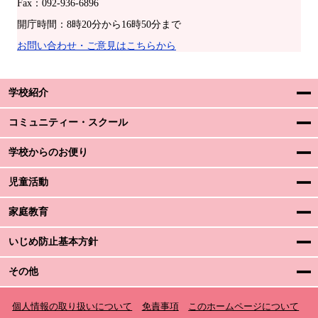
Fax：092-936-6896
開庁時間：8時20分から16時50分まで
お問い合わせ・ご意見はこちらから
学校紹介
コミュニティー・スクール
学校からのお便り
児童活動
家庭教育
いじめ防止基本方針
その他
個人情報の取り扱いについて
免責事項
このホームページについて