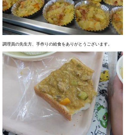
調理員の先生方、手作りの給食をありがとうございます。