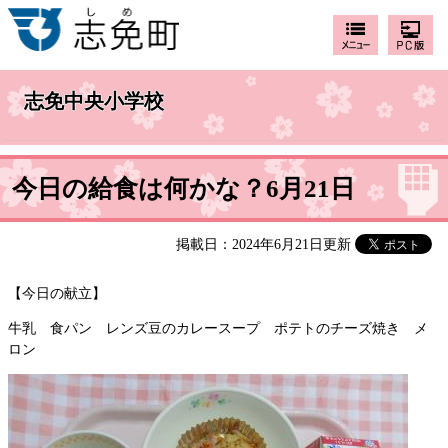
志免中央小学校
今日の給食は何かな？6月21日
掲載日：2024年6月21日更新
【今日の献立】
牛乳 食パン レンズ豆のカレースープ ポテトのチーズ焼き メ
ロン