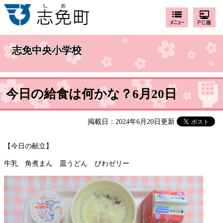
志免中央小学校
今日の給食は何かな？6月20日
掲載日：2024年6月20日更新
【今日の献立】
牛乳 角煮まん 皿うどん びわゼリー