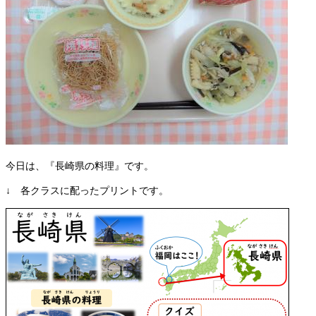
今日は、『長崎県の料理』です。
↓ 各クラスに配ったプリントです。