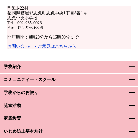
〒811-2244
福岡県糟屋郡志免町志免中央1丁目8番1号
志免中央小学校
Tel：092-935-0023
Fax：092-936-6896
開庁時間：8時20分から16時50分まで
お問い合わせ・ご意見はこちらから
学校紹介
コミュニティー・スクール
学校からのお便り
児童活動
家庭教育
いじめ防止基本方針