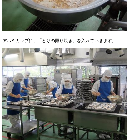
アルミカップに、「とりの照り焼き」を入れていきます。