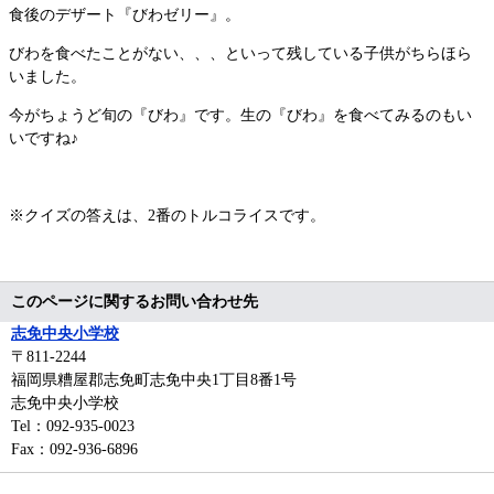
食後のデザート『びわゼリー』。
びわを食べたことがない、、、といって残している子供がちらほら
いました。
今がちょうど旬の『びわ』です。生の『びわ』を食べてみるのもい
いですね♪
※クイズの答えは、2番のトルコライスです。
このページに関するお問い合わせ先
志免中央小学校
〒811-2244
福岡県糟屋郡志免町志免中央1丁目8番1号
志免中央小学校
Tel：092-935-0023
Fax：092-936-6896