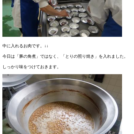
中に入れるお肉です。↓↓
今日は「豚の角煮」ではなく、「とりの照り焼き」を入れました。
しっかり味をつけておきます。