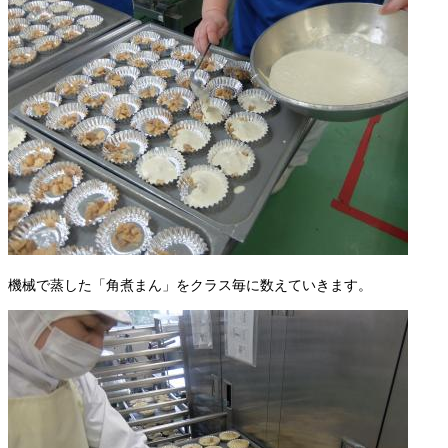
機械で蒸した「角煮まん」をクラス毎に数えていきます。