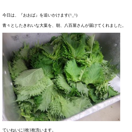
今日は、『おおば』を追いかけます(^_^)
青々としたきれいな大葉を、朝、八百屋さんが届けてくれました。
ていねいに1枚1枚洗います。