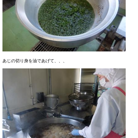
あじの切り身を油であげて、、、