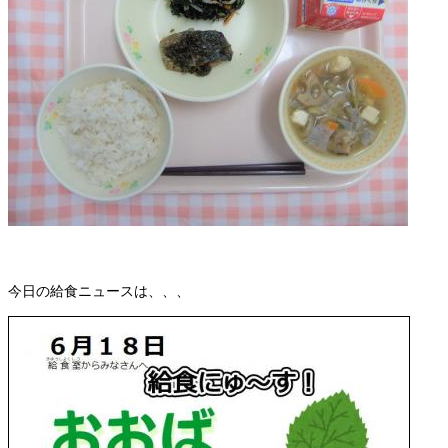
今日の給食ニュースは、、、