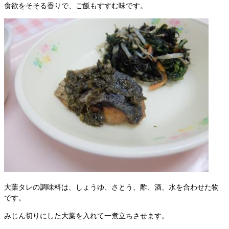
食欲をそそる香りで、ご飯もすすむ味です。
大葉タレの調味料は、しょうゆ、さとう、酢、酒、水を合わせた物
です。
みじん切りにした大葉を入れて一煮立ちさせます。