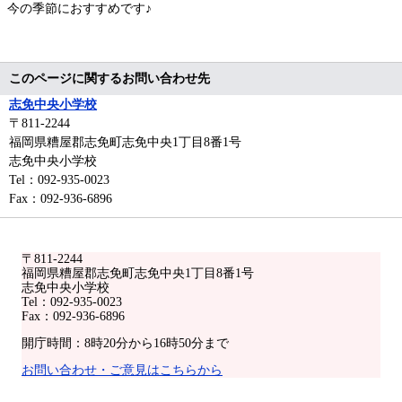
今の季節におすすめです♪
このページに関するお問い合わせ先
志免中央小学校
〒811-2244
福岡県糟屋郡志免町志免中央1丁目8番1号
志免中央小学校
Tel：092-935-0023
Fax：092-936-6896
〒811-2244
福岡県糟屋郡志免町志免中央1丁目8番1号
志免中央小学校
Tel：092-935-0023
Fax：092-936-6896
開庁時間：8時20分から16時50分まで
お問い合わせ・ご意見はこちらから