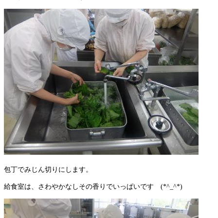
包丁でみじん切りにします。
給食室は、さわやかなしその香りでいっぱいです (*^_^*)