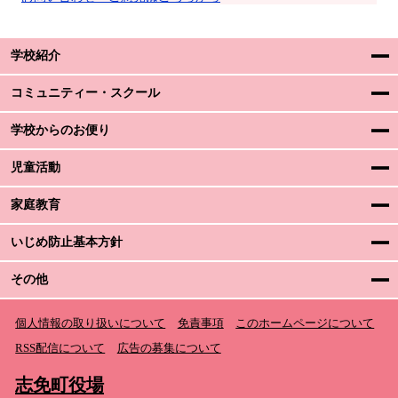
学校紹介
コミュニティー・スクール
学校からのお便り
児童活動
家庭教育
いじめ防止基本方針
その他
個人情報の取り扱いについて
免責事項
このホームページについて
RSS配信について
広告の募集について
志免町役場