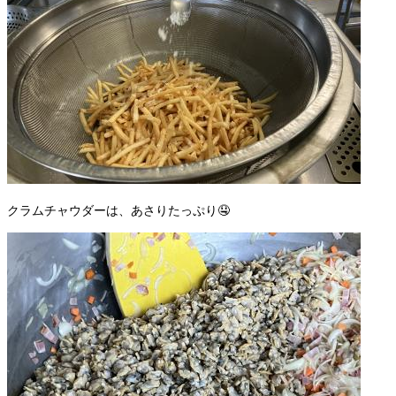
クラムチャウダーは、あさりたっぷり🤤