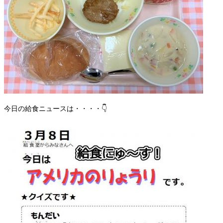
今日の給食ニュースは・・・・👇