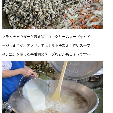
クラムチャウダーと言えば、白いクリームスープをイメ
ージしますが、アメリカではトマトを加えた赤いスープ
や、魚介を使った半透明のスープなどがあるそうです👀