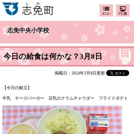
志免中央小学校
今日の給食は何かな？3月8日
掲載日：2024年3月8日更新
【今日の献立】
牛乳 チーズバーガー 豆乳のクラムチャウダー フライドポテト