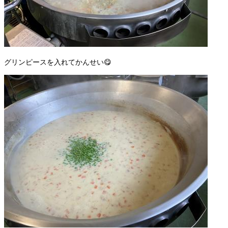
グリンピースを入れてかんせい😋