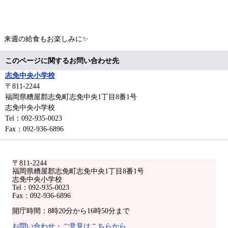
来週の給食もお楽しみに✨
このページに関するお問い合わせ先
志免中央小学校
〒811-2244
福岡県糟屋郡志免町志免中央1丁目8番1号
志免中央小学校
Tel：092-935-0023
Fax：092-936-6896
〒811-2244
福岡県糟屋郡志免町志免中央1丁目8番1号
志免中央小学校
Tel：092-935-0023
Fax：092-936-6896
開庁時間：8時20分から16時50分まで
お問い合わせ・ご意見はこちらから