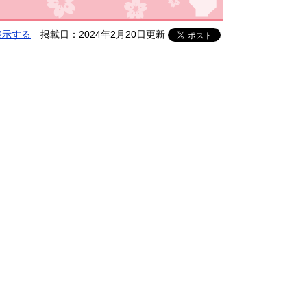
表示する
掲載日：2024年2月20日更新