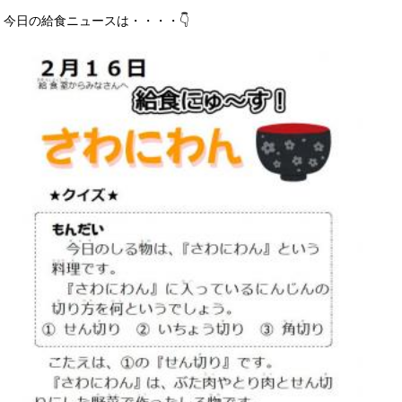
今日の給食ニュースは・・・・👇