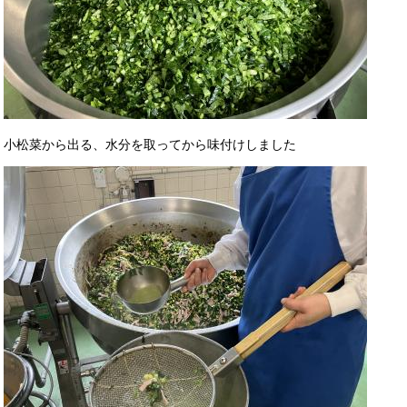
小松菜から出る、水分を取ってから味付けしました