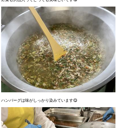
ハンバーグは味がしっかり染みています😋