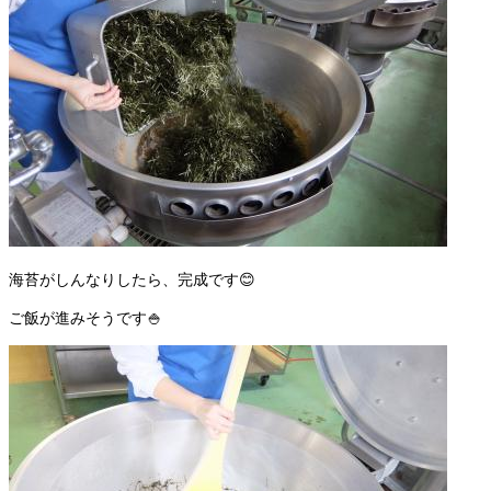
海苔がしんなりしたら、完成です😊
ご飯が進みそうです🍚