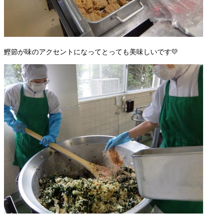
鰹節が味のアクセントになってとっても美味しいです💛