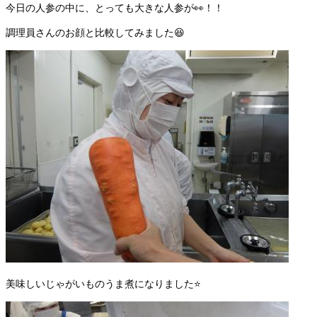
今日の人参の中に、とっても大きな人参が👀！！
調理員さんのお顔と比較してみました😆
美味しいじゃがいものうま煮になりました⭐