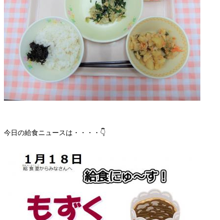
今日の給食ニュースは・・・・👇