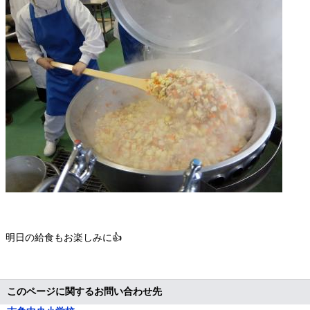
明日の給食もお楽しみに👍
このページに関するお問い合わせ先