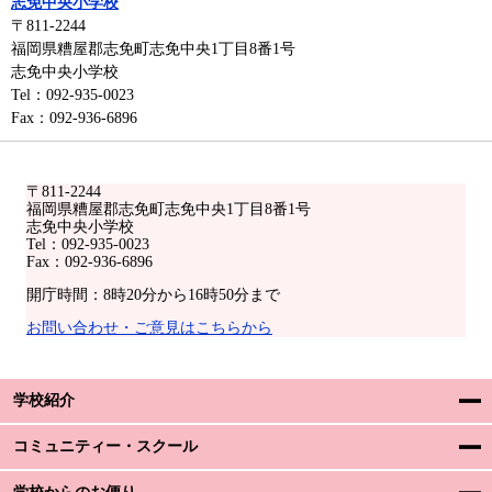
志免中央小学校
〒811-2244
福岡県糟屋郡志免町志免中央1丁目8番1号
志免中央小学校
Tel：092-935-0023
Fax：092-936-6896
〒811-2244
福岡県糟屋郡志免町志免中央1丁目8番1号
志免中央小学校
Tel：092-935-0023
Fax：092-936-6896
開庁時間：8時20分から16時50分まで
お問い合わせ・ご意見はこちらから
学校紹介
コミュニティー・スクール