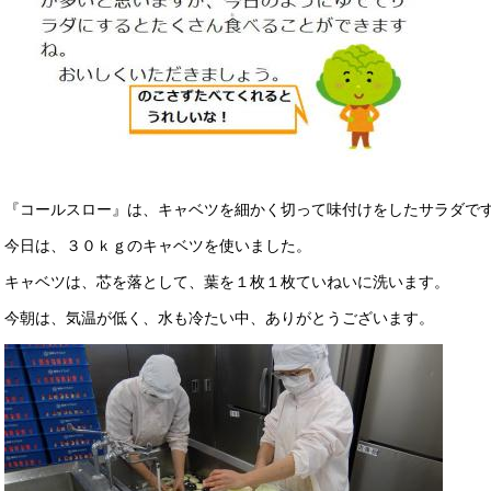
『コールスロー』は、キャベツを細かく切って味付けをしたサラダで
今日は、３０ｋｇのキャベツを使いました。
キャベツは、芯を落として、葉を１枚１枚ていねいに洗います。
今朝は、気温が低く、水も冷たい中、ありがとうございます。