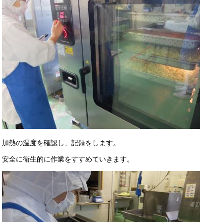
​加熱の温度を確認し、記録をします。
安全に衛生的に作業をすすめていきます。