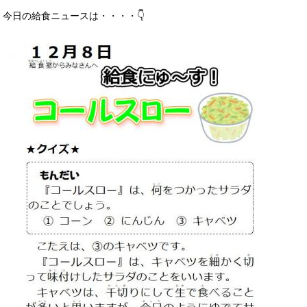
今日の給食ニュースは・・・・👇