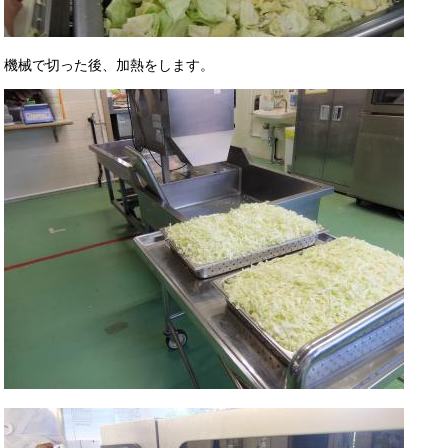
機械で切った後、加熱をします。