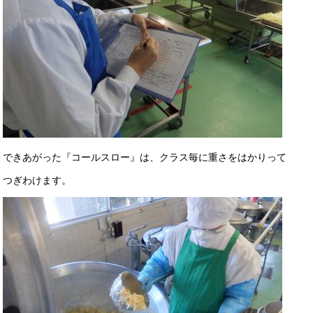
できあがった『コールスロー』は、クラス毎に重さをはかりって
つぎわけます。