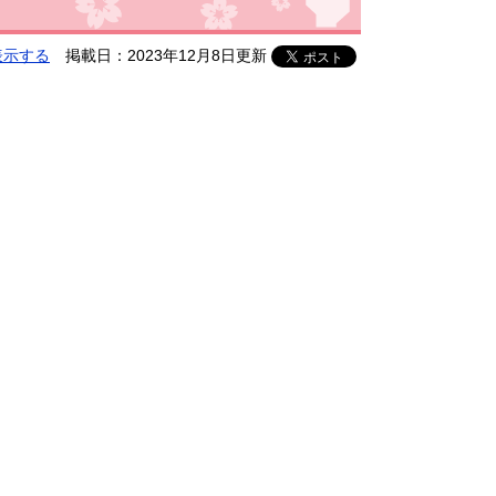
表示する
掲載日：2023年12月8日更新