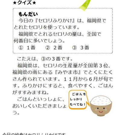
今日の給食はセロリふりかけです