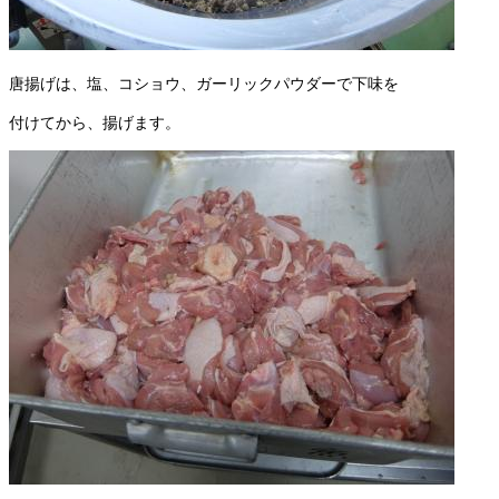
唐揚げは、塩、コショウ、ガーリックパウダーで下味を
付けてから、揚げます。