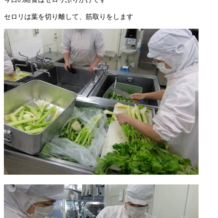
セロリは葉を切り離して、筋取りをします