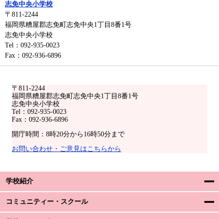
志免中央小学校
〒811-2244
福岡県糟屋郡志免町志免中央1丁目8番1号
志免中央小学校
Tel：092-935-0023
Fax：092-936-6896
〒811-2244
福岡県糟屋郡志免町志免中央1丁目8番1号
志免中央小学校
Tel：092-935-0023
Fax：092-936-6896
開庁時間：8時20分から16時50分まで
お問い合わせ・ご意見はこちらから
学校紹介
コミュニティー・スクール