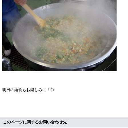
明日の給食もお楽しみに！👍
このページに関するお問い合わせ先