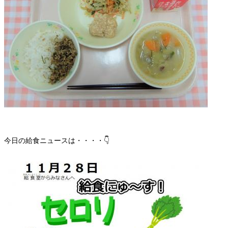
今日の給食ニュースは・・・・👇