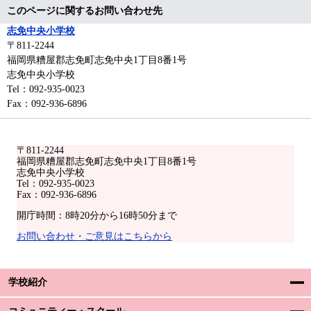
このページに関するお問い合わせ先
志免中央小学校
〒811-2244
福岡県糟屋郡志免町志免中央1丁目8番1号
志免中央小学校
Tel：092-935-0023
Fax：092-936-6896
〒811-2244
福岡県糟屋郡志免町志免中央1丁目8番1号
志免中央小学校
Tel：092-935-0023
Fax：092-936-6896
開庁時間：8時20分から16時50分まで
お問い合わせ・ご意見はこちらから
学校紹介