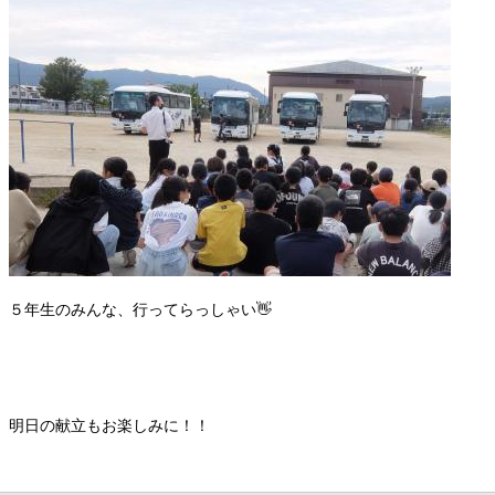
５年生のみんな、行ってらっしゃい👋
明日の献立もお楽しみに！！