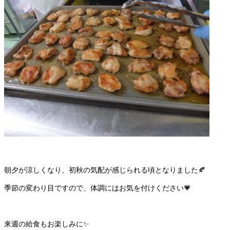
朝夕が涼しくなり、初秋の気配が感じられる頃となりました🍂
季節の変わり目ですので、体調にはお気を付けください💗
来週の給食もお楽しみに✨