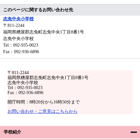
このページに関するお問い合わせ先
志免中央小学校
〒811-2244
福岡県糟屋郡志免町志免中央1丁目8番1号
志免中央小学校
Tel：092-935-0023
Fax：092-936-6896
〒811-2244
福岡県糟屋郡志免町志免中央1丁目8番1号
志免中央小学校
Tel：092-935-0023
Fax：092-936-6896
開庁時間：8時20分から16時50分まで
お問い合わせ・ご意見はこちらから
学校紹介