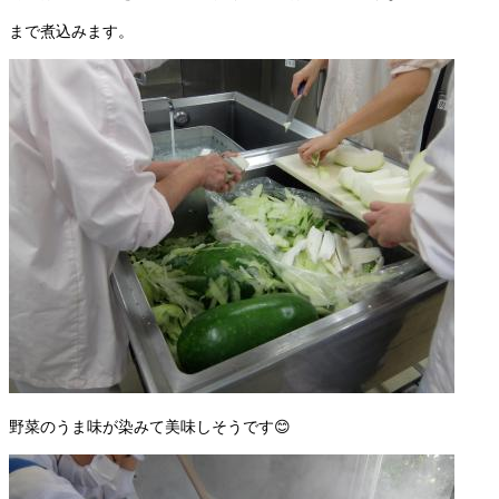
まで煮込みます。
野菜のうま味が染みて美味しそうです😊