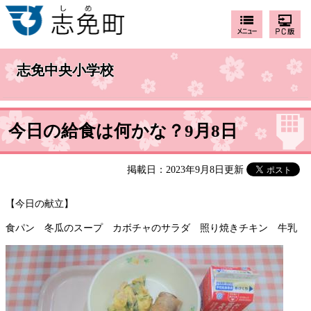
志免中央小学校
今日の給食は何かな？9月8日
掲載日：2023年9月8日更新
【今日の献立】
食パン 冬瓜のスープ カボチャのサラダ 照り焼きチキン 牛乳