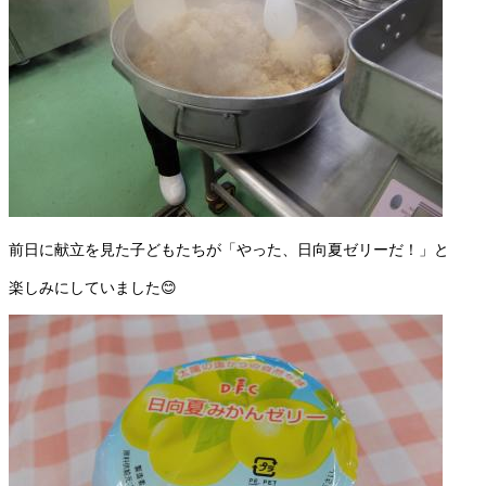
前日に献立を見た子どもたちが「やった、日向夏ゼリーだ！」と
楽しみにしていました😊