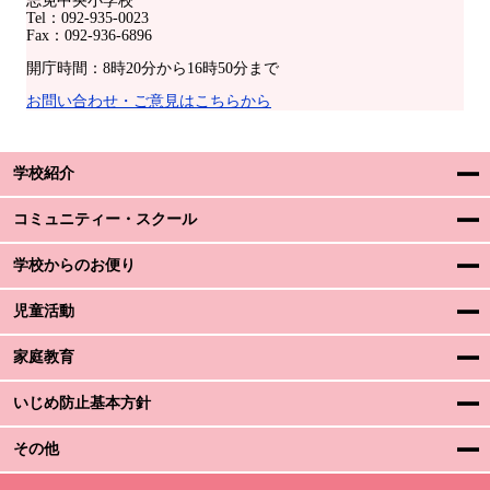
志免中央小学校
Tel：092-935-0023
Fax：092-936-6896
開庁時間：8時20分から16時50分まで
お問い合わせ・ご意見はこちらから
学校紹介
コミュニティー・スクール
学校からのお便り
児童活動
家庭教育
いじめ防止基本方針
その他