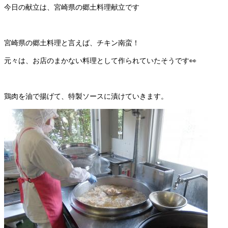
今日の献立は、宮崎県の郷土料理献立です
宮崎県の郷土料理と言えば、チキン南蛮！
元々は、お店のまかない料理として作られていたそうです👀
鶏肉を油で揚げて、特製ソースに漬けていきます。