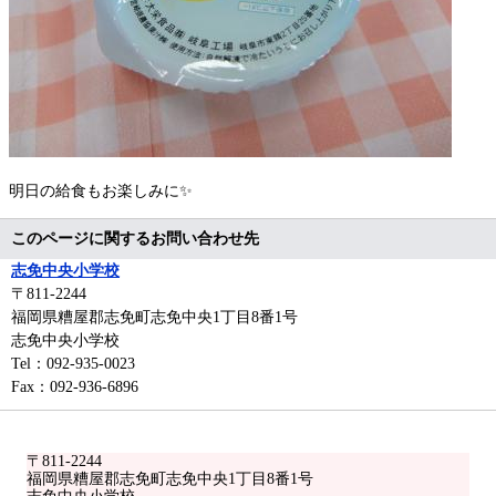
明日の給食もお楽しみに✨
このページに関するお問い合わせ先
志免中央小学校
〒811-2244
福岡県糟屋郡志免町志免中央1丁目8番1号
志免中央小学校
Tel：092-935-0023
Fax：092-936-6896
〒811-2244
福岡県糟屋郡志免町志免中央1丁目8番1号