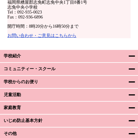
福岡県糟屋郡志免町志免中央1丁目8番1号
志免中央小学校
Tel：092-935-0023
Fax：092-936-6896
開庁時間：8時20分から16時50分まで
お問い合わせ・ご意見はこちらから
学校紹介
コミュニティー・スクール
学校からのお便り
児童活動
家庭教育
いじめ防止基本方針
その他