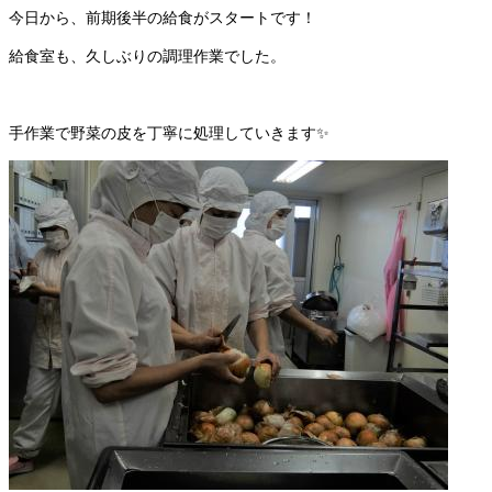
今日から、前期後半の給食がスタートです！
給食室も、久しぶりの調理作業でした。
手作業で野菜の皮を丁寧に処理していきます✨