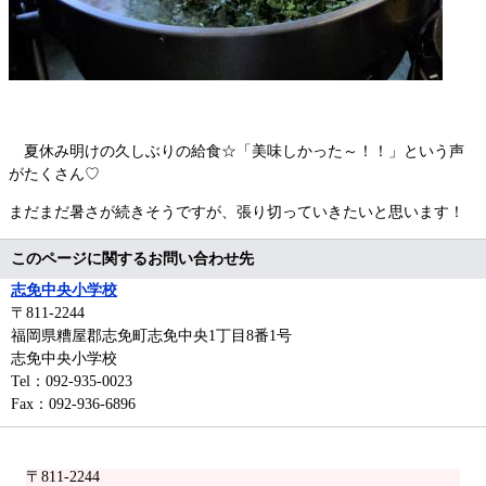
夏休み明けの久しぶりの給食☆「美味しかった～！！」という声
がたくさん♡
まだまだ暑さが続きそうですが、張り切っていきたいと思います！
このページに関するお問い合わせ先
志免中央小学校
〒811-2244
福岡県糟屋郡志免町志免中央1丁目8番1号
志免中央小学校
Tel：092-935-0023
Fax：092-936-6896
〒811-2244