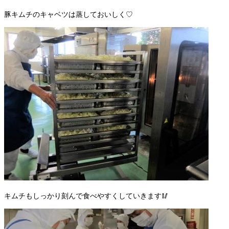
豚キムチのキャベツは蒸しておいしく♡
キムチもしっかり刻んで食べやすくしていきます🥢