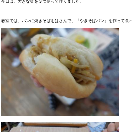
今日は、大きな釜を３つ使って作りました。
教室では、パンに焼きそばをはさんで、『やきそばパン』を作って食