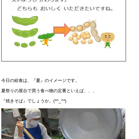
今日の給食は、『夏』のイメージです。
夏祭りの屋台で買う食べ物の定番といえば、、、
『焼きそば』でしょうか。(*^_^*)