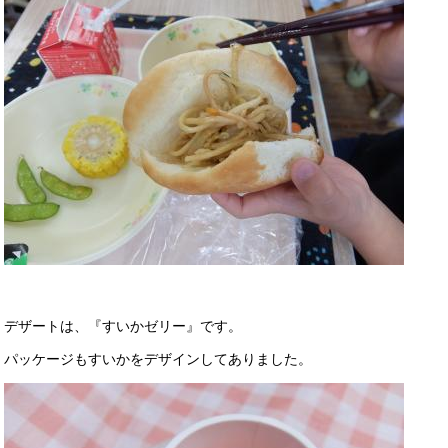
デザートは、『すいかゼリー』です。
パッケージもすいかをデザインしてありました。