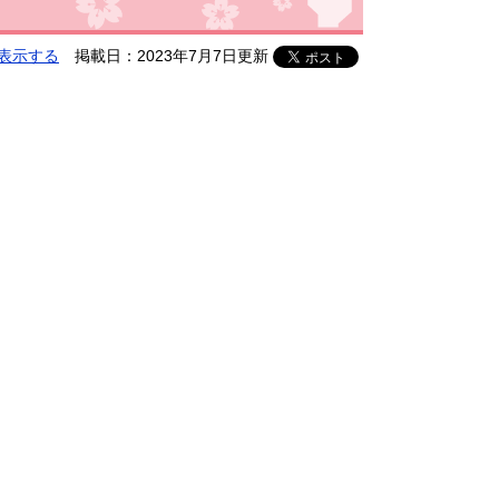
表示する
掲載日：2023年7月7日更新
​