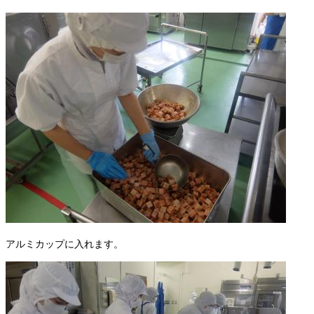
アルミカップに入れます。