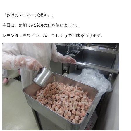
『さけのマヨネーズ焼き』。
今日は、角切りの冷凍の鮭を使いました。
レモン液、白ワイン、塩、こしょうで下味をつけます。