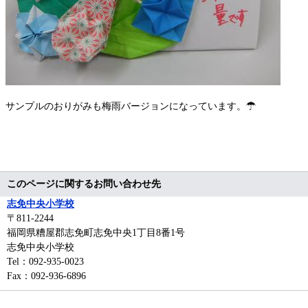
サンプルのおりがみも梅雨バージョンになっています。☂
このページに関するお問い合わせ先
志免中央小学校
〒811-2244
福岡県糟屋郡志免町志免中央1丁目8番1号
志免中央小学校
Tel：092-935-0023
Fax：092-936-6896