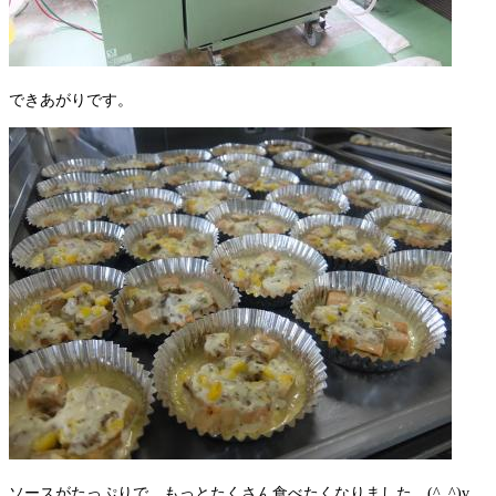
できあがりです。
ソースがたっぷりで、もっとたくさん食べたくなりました。(^_^)v