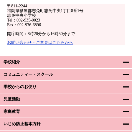
〒811-2244
福岡県糟屋郡志免町志免中央1丁目8番1号
志免中央小学校
Tel：092-935-0023
Fax：092-936-6896
開庁時間：8時20分から16時50分まで
お問い合わせ・ご意見はこちらから
学校紹介
コミュニティー・スクール
学校からのお便り
児童活動
家庭教育
いじめ防止基本方針