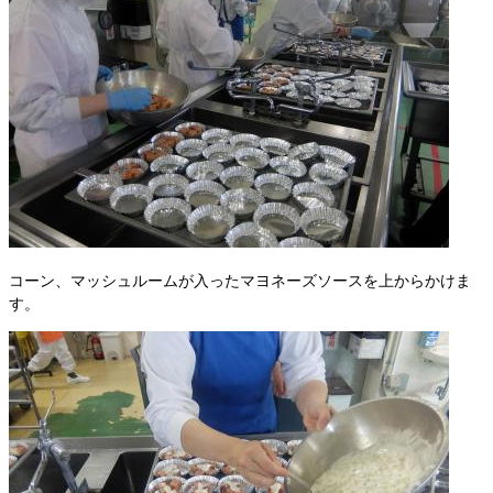
コーン、マッシュルームが入ったマヨネーズソースを上からかけま
す。