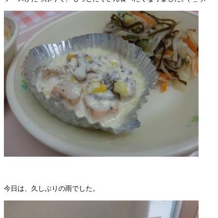
今日は、久しぶりの雨でした。