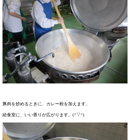
豚肉を炒めるときに、カレー粉を加えます。
給食室に、いい香りが広がります。(^▽^)