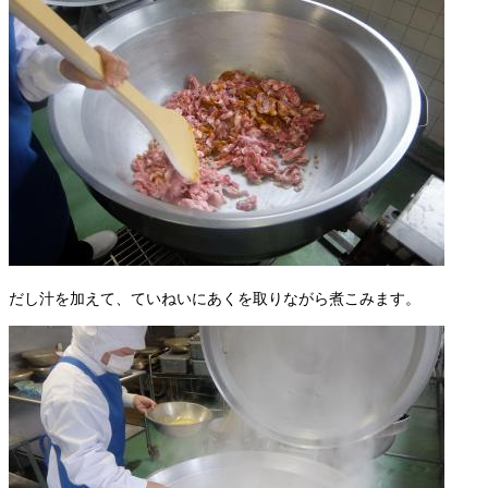
だし汁を加えて、ていねいにあくを取りながら煮こみます。