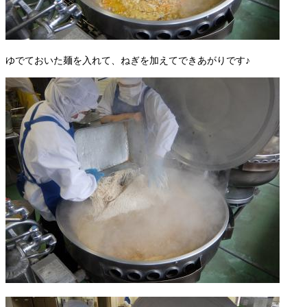
ゆでておいた麺を入れて、ねぎを加えてできあがりです♪