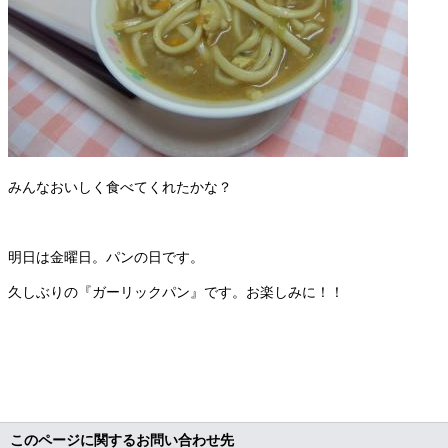
みんなおいしく食べてくれたかな？
明日は金曜日。パンの日です。
久しぶりの『ガーリックパン』です。お楽しみに！！
このページに関するお問い合わせ先