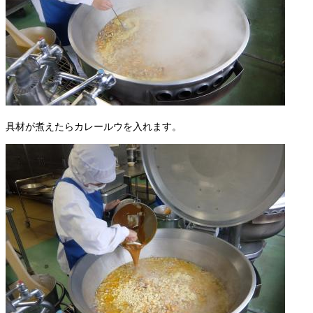
具材が煮えたらカレールウを入れます。