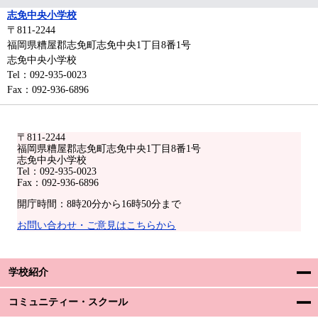
志免中央小学校
〒811-2244
福岡県糟屋郡志免町志免中央1丁目8番1号
志免中央小学校
Tel：092-935-0023
Fax：092-936-6896
〒811-2244
福岡県糟屋郡志免町志免中央1丁目8番1号
志免中央小学校
Tel：092-935-0023
Fax：092-936-6896
開庁時間：8時20分から16時50分まで
お問い合わせ・ご意見はこちらから
学校紹介
コミュニティー・スクール