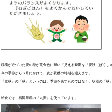
収穫が近づいた麦の穂が黄金色に輝いて見える時期を『麦秋（ばくし
今の季節から６月にかけて、麦が収穫の時期を迎えます。
『麦秋』の『秋』というのは、季節を表すものではなく、収穫の『秋
給食では、福岡県産の『丸麦』を使っています。