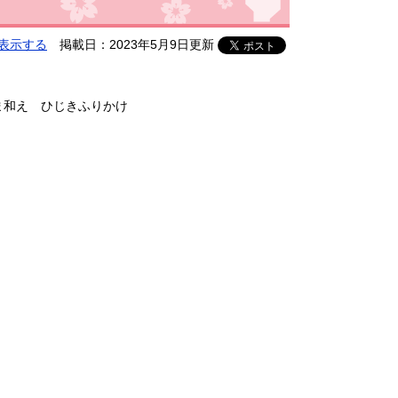
表示する
掲載日：2023年5月9日更新
和え ひじきふりかけ​