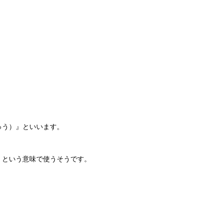
ゅう）』といいます。
』という意味で使うそうです。