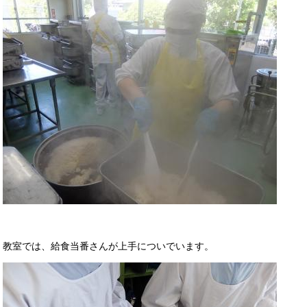
教室では、給食当番さんが上手についでいます。