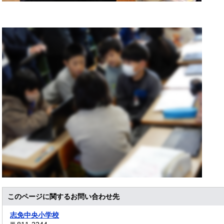
このページに関するお問い合わせ先
志免中央小学校