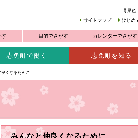
背景色
サイトマップ
はじめ
がす
目的でさがす
カレンダーでさがす
志免町で働く
志免町を知る
仲良くなるために
みんなと仲良くなるために