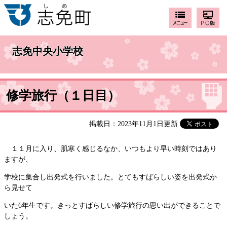
志免中央小学校
修学旅行（１日目）
掲載日：2023年11月1日更新
１１月に入り、肌寒く感じるなか、いつもより早い時刻ではあり
ますが、
学校に集合し出発式を行いました。とてもすばらしい姿を出発式か
ら見せて
いた6年生です。きっとすばらしい修学旅行の思い出ができることで
しょう。