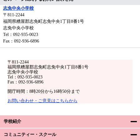
志免中央小学校
〒811-2244
福岡県糟屋郡志免町志免中央1丁目8番1号
志免中央小学校
Tel：092-935-0023
Fax：092-936-6896
〒811-2244
福岡県糟屋郡志免町志免中央1丁目8番1号
志免中央小学校
Tel：092-935-0023
Fax：092-936-6896
開庁時間：8時20分から16時50分まで
お問い合わせ・ご意見はこちらから
学校紹介
コミュニティー・スクール