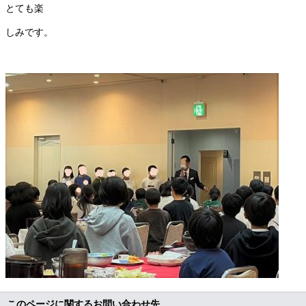
とても楽
しみです。
このページに関するお問い合わせ先