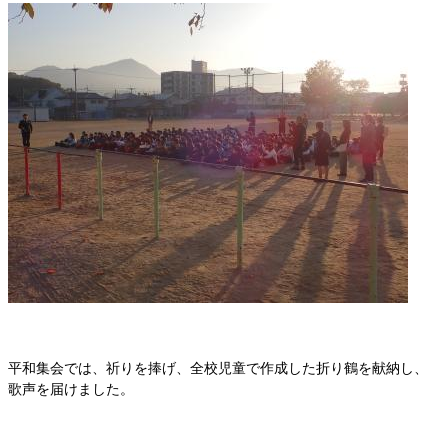
平和集会では、祈りを捧げ、全校児童で作成した折り鶴を献納し、
歌声を届けました。