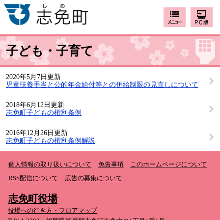
子ども・子育て
2020年5月7日更新
児童扶養手当と公的年金給付等との併給制限の見直しについて
2018年6月12日更新
志免町子どもの権利条例
2016年12月26日更新
志免町子どもの権利条例解説
個人情報の取り扱いについて
免責事項
このホームページについて
RSS配信について
広告の募集について
志免町役場
役場への行き方・フロアマップ