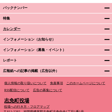
バックナンバー
特集
カレンダー
インフォメーション（お知らせ）
インフォメーション（募集・イベント）
レポート
広報紙への記事の掲載（広告以外）
個人情報の取り扱いについて
免責事項
このホームページについて
RSS配信について
広告の募集について
志免町役場
役場への行き方・フロアマップ
〒811-2292 福岡県糟屋郡志免町志免中央1丁目1番1号