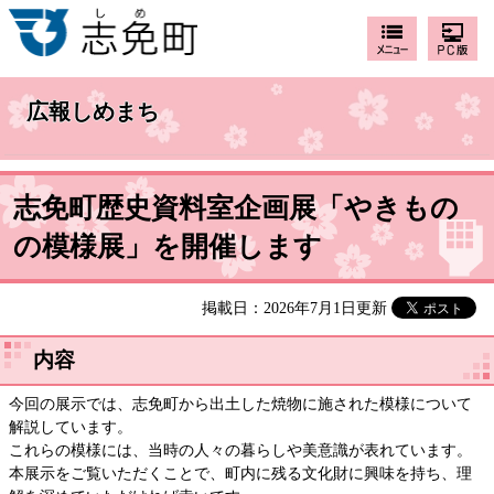
広報しめまち
志免町歴史資料室企画展「やきもの
の模様展」を開催します
掲載日：2026年7月1日更新
内容
今回の展示では、志免町から出土した焼物に施された模様について
解説しています。
これらの模様には、当時の人々の暮らしや美意識が表れています。
本展示をご覧いただくことで、町内に残る文化財に興味を持ち、理