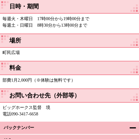
日時・期間
毎週火・木曜日 17時00分から19時00分まで
毎週土・日曜日 8時30分から13時00分まで
場所
町民広場
料金
部費1月2,000円（※体験は無料です）
お問い合わせ先（外部等）
ビッグホークス監督 境
電話090-3417-6658
バックナンバー