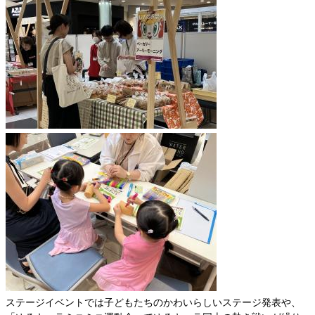
ステージイベントでは子どもたちのかわいらしいステージ発表や、