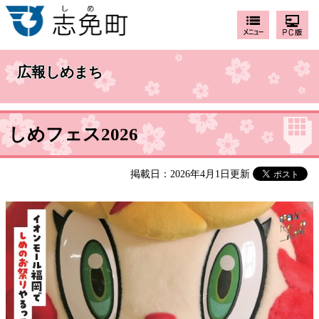
広報しめまち
しめフェス2026
掲載日：2026年4月1日更新