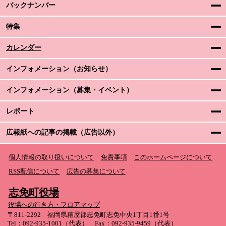
バックナンバー
特集
カレンダー
インフォメーション（お知らせ）
インフォメーション（募集・イベント）
レポート
広報紙への記事の掲載（広告以外）
個人情報の取り扱いについて
免責事項
このホームページについて
RSS配信について
広告の募集について
志免町役場
役場への行き方・フロアマップ
〒811-2292 福岡県糟屋郡志免町志免中央1丁目1番1号
Tel：092-935-1001（代表） Fax：092-935-9459（代表）