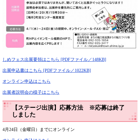
しめフェス出展要領はこちら [PDFファイル／148KB]
出展申込書はこちら [PDFファイル／1022KB]
オンライン申込はこちら
出展者説明会の様子はこちら
【ステージ出演】応募方法 ※応募は終了
しました
4月24日（金曜日）までにオンライン