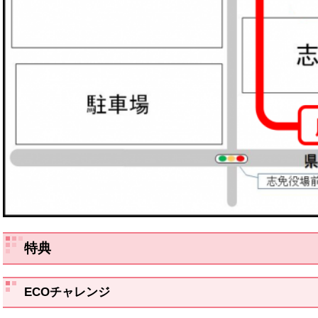
特典
ECOチャレンジ