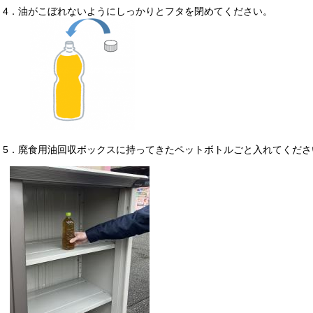
​4．油がこぼれないようにしっかりとフタを閉めてください。
5．廃食用油回収ボックスに持ってきたペットボトルごと入れてくださ