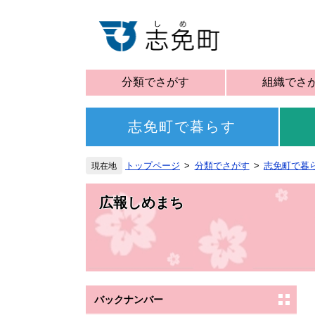
分類でさがす
組織でさ
志免町で暮らす
トップページ
分類でさがす
志免町で暮
広報しめまち
バックナンバー