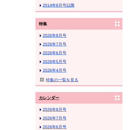
2014年8月号以降
特集
2026年8月号
2026年7月号
2026年6月号
2026年5月号
2026年4月号
特集の一覧を見る
カレンダー
2026年8月号
2026年7月号
2026年6月号