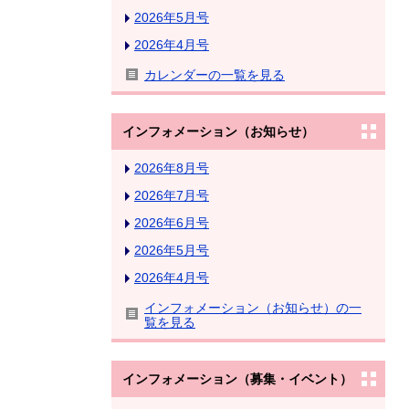
2026年5月号
2026年4月号
カレンダーの一覧を見る
インフォメーション（お知らせ）
2026年8月号
2026年7月号
2026年6月号
2026年5月号
2026年4月号
インフォメーション（お知らせ）の一
覧を見る
インフォメーション（募集・イベント）