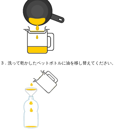
3．洗って乾かしたペットボトルに油を移し替えてください。