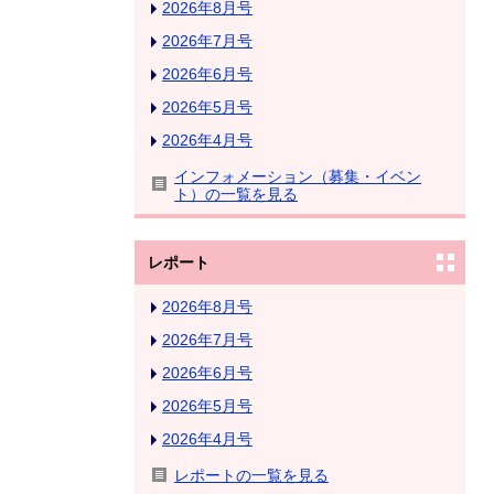
2026年8月号
2026年7月号
2026年6月号
2026年5月号
2026年4月号
インフォメーション（募集・イベン
ト）の一覧を見る
レポート
2026年8月号
2026年7月号
2026年6月号
2026年5月号
2026年4月号
レポートの一覧を見る