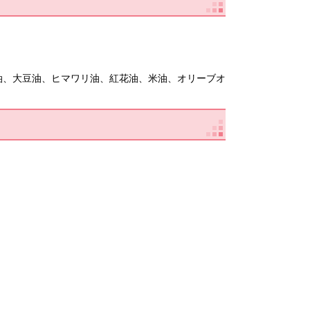
油、大豆油、ヒマワリ油、紅花油、米油、オリーブオ