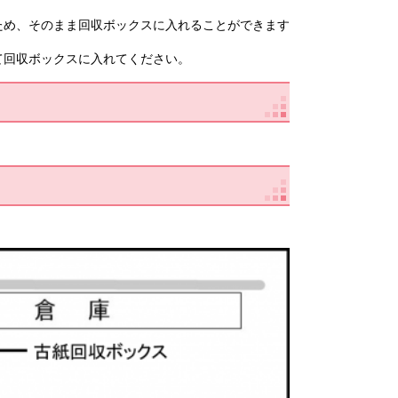
ため、そのまま回収ボックスに入れることができます
て回収ボックスに入れてください。