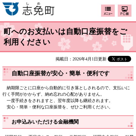
町へのお支払いは自動口座振替をご
利用ください
掲載日：2026年4月1日更新
自動口座振替が安心・簡単・便利です
納期限ごとに口座から自動的に引き落としされるので、支払いに
行く手間がかからず、納め忘れの心配がありません。
一度手続きをされますと、翌年度以降も継続されます。
安心・簡単・便利な口座振替を、ぜひご利用ください。
お申込みいただける金融機関