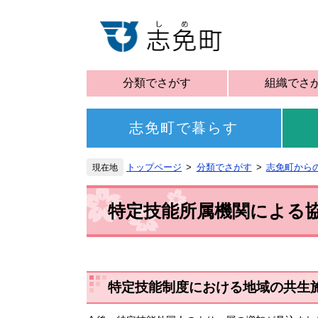
分類でさがす
組織でさ
志免町で暮らす
トップページ
分類でさがす
志免町から
特定技能所属機関による
特定技能制度における地域の共生