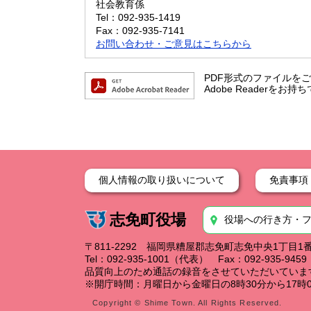
社会教育係
Tel：092-935-1419
Fax：092-935-7141
お問い合わせ・ご意見はこちらから
PDF形式のファイルをご覧
Adobe Reader
個人情報の取り扱いについて
免責事項
志免町役場
役場への行き方・
〒811-2292 福岡県糟屋郡志免町志免中央1丁目1
Tel：092-935-1001（代表） Fax：092-935-94
品質向上のため通話の録音をさせていただいていま
※開庁時間：月曜日から金曜日の8時30分から17時0
Copyright © Shime Town. All Rights Reserved.