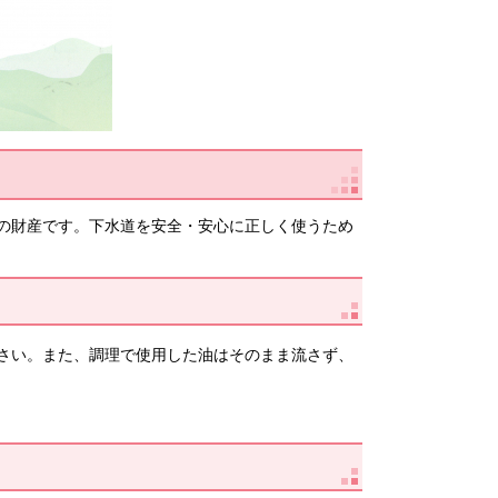
の財産です。下水道を安全・安心に正しく使うため
さい。また、調理で使用した油はそのまま流さず、