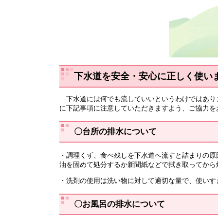
下水道を安全・安心に正しく使い
下水道には何でも流していいというわけではあり
に下記事項に注意していただきますよう、ご協力を
〇台所の排水について
・調理くず、食べ残しを下水道へ流すと詰まりの原
油を固めて処分するか新聞紙などで拭き取ってから
・洗剤の使用は洗い物に対して適切な量で、使いす
〇お風呂の排水について