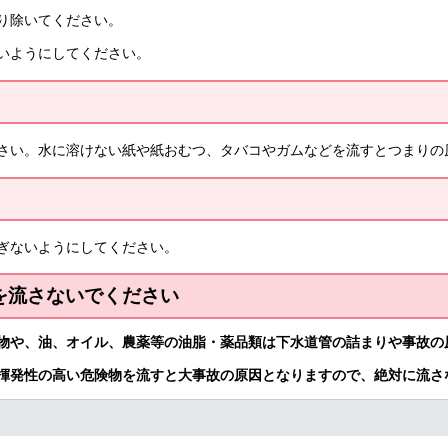
り除いてください。
いようにしてください。
さい。水に溶けない紙や紙おむつ、タバコやガムなどを流すとつまりの
ぎないようにしてください。
を流さないでください
物や、油、オイル、農薬等の油脂・薬品類は下水道管の詰まりや事故の
揮発性の高い危険物を流すと大事故の原因となりますので、絶対に流さ