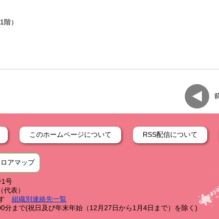
1階）
このホームページについて
RSS配信について
フロアマップ
番1号
59（代表）
す
組織別連絡先一覧
0分まで(祝日及び年末年始（12月27日から1月4日まで）を除く)