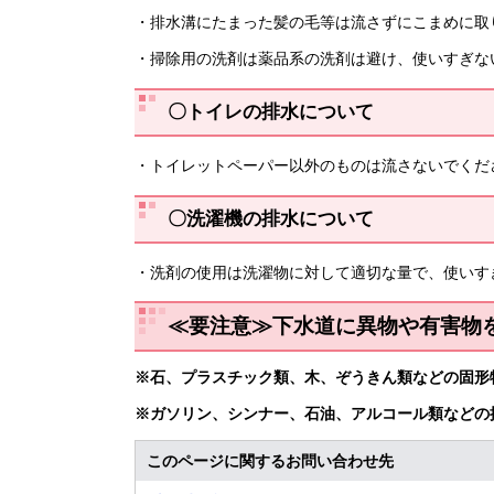
・排水溝にたまった髪の毛等は流さずにこまめに取
・掃除用の洗剤は薬品系の洗剤は避け、使いすぎな
〇トイレの排水について
・トイレットペーパー以外のものは流さないでくだ
〇洗濯機の排水について
・洗剤の使用は洗濯物に対して適切な量で、使いす
≪要注意≫下水道に異物や有害物
※石、プラスチック類、木、ぞうきん類などの固形
※ガソリン、シンナー、石油、アルコール類などの
このページに関するお問い合わせ先