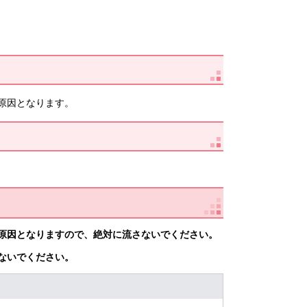
原因となります。
原因となりますので、絶対に流さないでください。
ないでください。