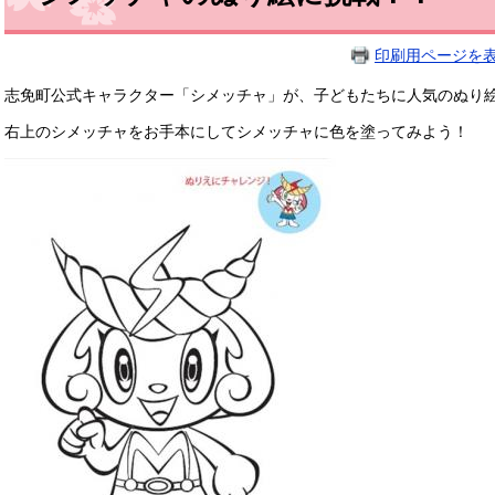
印刷用ページを
志免町公式キャラクター「シメッチャ」が、​子どもたちに人気のぬり
右上のシメッチャをお手本にしてシメッチャに色を塗ってみよう！