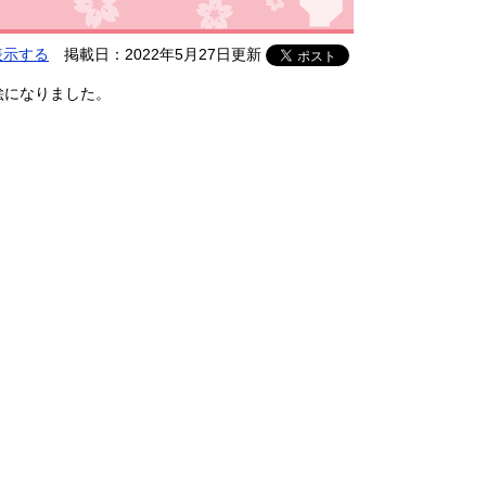
表示する
掲載日：2022年5月27日更新
絵になりました。