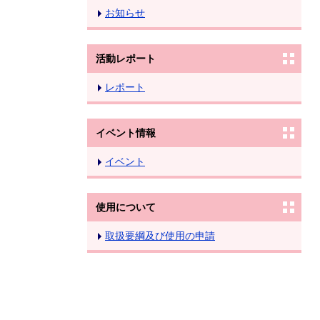
お知らせ
活動レポート
レポート
イベント情報
イベント
使用について
取扱要綱及び使用の申請