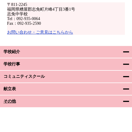
〒811-2245
福岡県糟屋郡志免町片峰4丁目3番1号
志免中学校
Tel：092-935-0064
Fax：092-935-2590
お問い合わせ・ご意見はこちらから
学校紹介
学校行事
コミュニティスクール
献立表
その他