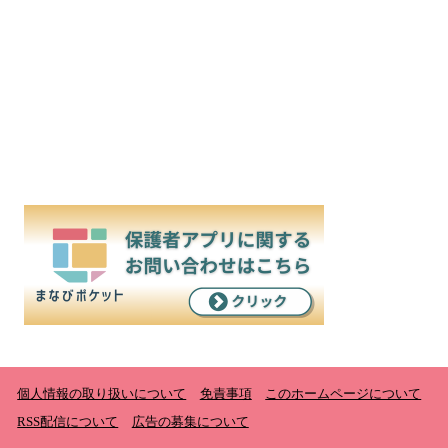
個人情報の取り扱いについて
免責事項
このホームページについて
RSS配信について
広告の募集について