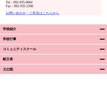
Tel：092-935-0064
Fax：092-935-2590
お問い合わせ・ご意見はこちらから
学校紹介
学校行事
コミュニティスクール
献立表
その他